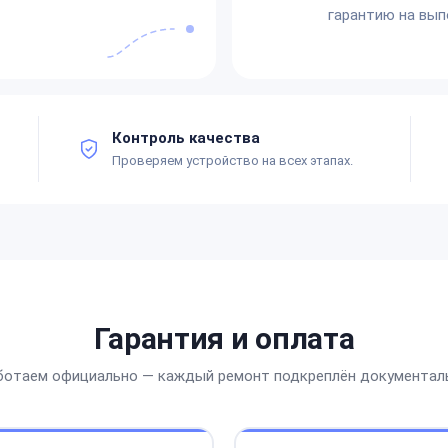
гарантию на вып
Контроль качества
Проверяем устройство на всех этапах.
Гарантия и оплата
ботаем официально — каждый ремонт подкреплён документал