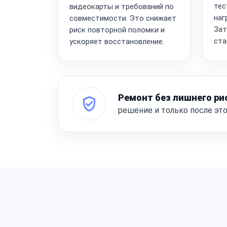
тес
видеокарты и требований по
наг
совместимости. Это снижает
Зат
риск повторной поломки и
ста
ускоряет восстановление.
Ремонт без лишнего ри
решение и только после эт