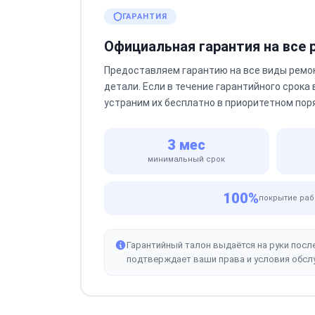
ГАРАНТИЯ
Официальная гарантия на все
Предоставляем гарантию на все виды ремо
детали. Если в течение гарантийного срока
устраним их бесплатно в приоритетном пор
3 мес
минимальный срок
100%
покрытие раб
Гарантийный талон выдаётся на руки посл
подтверждает ваши права и условия обсл