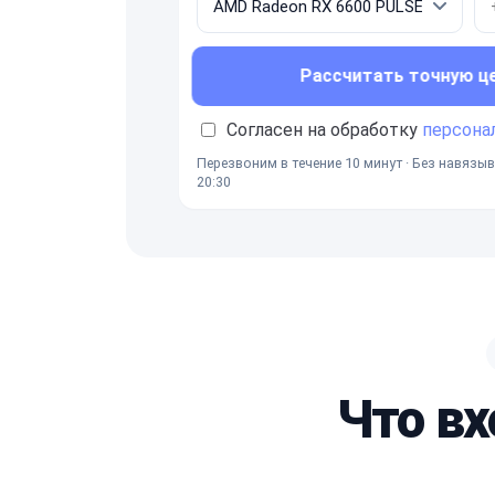
Рассчитать точную ц
Согласен на обработку
персона
Перезвоним в течение 10 минут · Без навязыв
20:30
Что вх