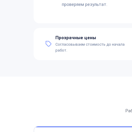
проверяем результат.
Прозрачные цены
Согласовываем стоимость до начала
работ.
Ра