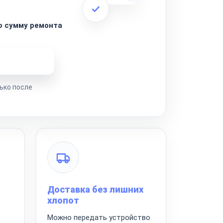
ю сумму ремонта
ремонта
ько после
Доставка без лишних
хлопот
Можно передать устройство