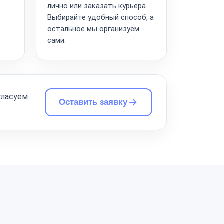
лично или заказать курьера.
Выбирайте удобный способ, а
остальное мы организуем
сами.
гласуем
Оставить заявку