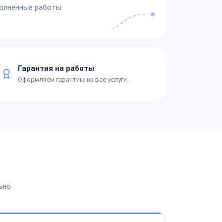
олненные работы.
Гарантия на работы
Оформляем гарантию на все услуги.
ьно