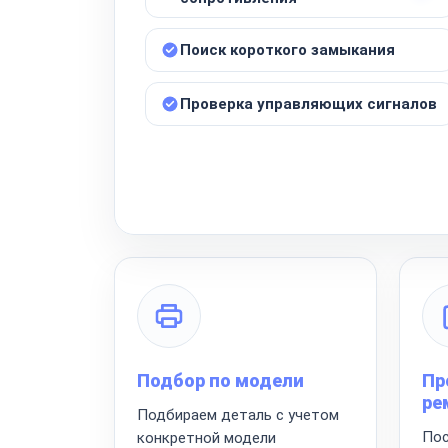
Поиск короткого замыкания
Проверка управляющих сигналов
Подбор по модели
Пр
ре
Подбираем деталь с учетом
Пос
конкретной модели