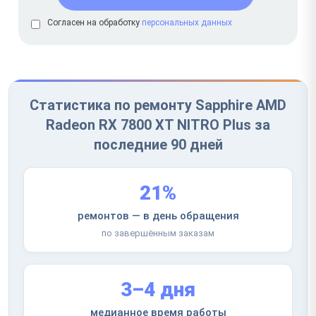
Согласен на обработку
персональных данных
Статистика по ремонту Sapphire AMD
Radeon RX 7800 XT NITRO Plus за
последние 90 дней
21%
ремонтов — в день обращения
по завершённым заказам
3–4 дня
медианное время работы