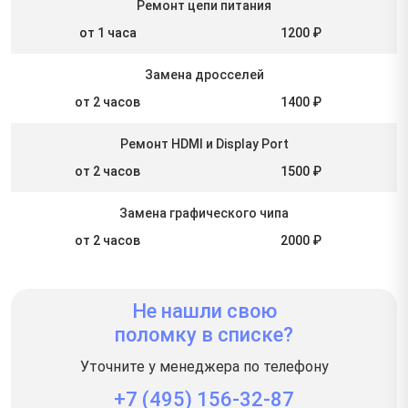
Ремонт цепи питания
от 1 часа
1200 ₽
Замена дросселей
от 2 часов
1400 ₽
Ремонт HDMI и Display Port
от 2 часов
1500 ₽
Замена графического чипа
от 2 часов
2000 ₽
Не нашли свою
поломку в списке?
Уточните у менеджера по телефону
+7 (495) 156-32-87