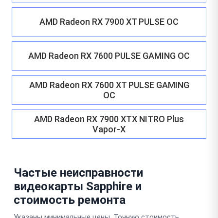
AMD Radeon RX 7900 XT PULSE OC
AMD Radeon RX 7600 PULSE GAMING OC
AMD Radeon RX 7600 XT PULSE GAMING
OC
AMD Radeon RX 7900 XTX NITRO Plus
Vapor-X
Частые неисправности
видеокарты Sapphire и
стоимость ремонта
Указаны минимальные цены. Точную стоимость