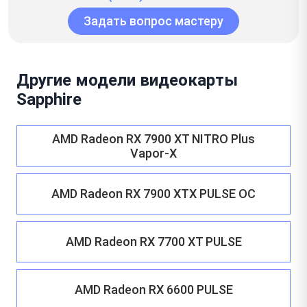
Задать вопрос мастеру
Другие модели видеокарты
Sapphire
AMD Radeon RX 7900 XT NITRO Plus
Vapor-X
AMD Radeon RX 7900 XTX PULSE OC
AMD Radeon RX 7700 XT PULSE
AMD Radeon RX 6600 PULSE