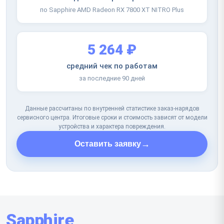
по Sapphire AMD Radeon RX 7800 XT NITRO Plus
5 264 ₽
средний чек по работам
за последние 90 дней
Данные рассчитаны по внутренней статистике заказ-нарядов
сервисного центра. Итоговые сроки и стоимость зависят от модели
устройства и характера повреждения.
→
Оставить заявку
Sapphire