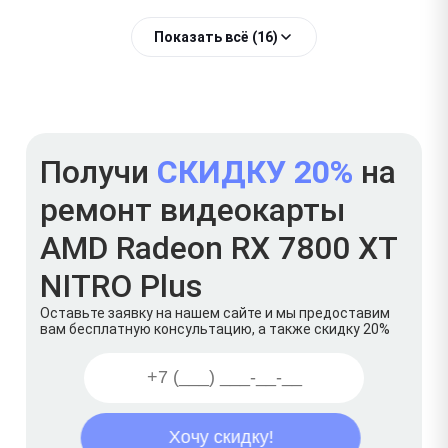
Показать всё (16)
Получи
СКИДКУ 20%
на
ремонт видеокарты
AMD Radeon RX 7800 XT
NITRO Plus
Оставьте заявку на нашем сайте и мы предоставим
вам бесплатную консультацию, а также скидку 20%