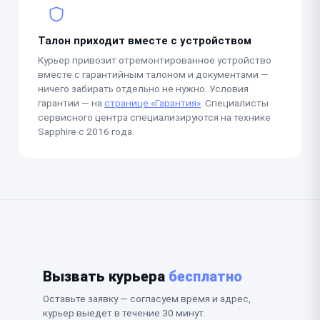
Талон приходит вместе с устройством
Курьер привозит отремонтированное устройство
вместе с гарантийным талоном и документами —
ничего забирать отдельно не нужно. Условия
гарантии — на
странице «Гарантия»
. Специалисты
сервисного центра специализируются на технике
Sapphire с 2016 года.
Вызвать курьера
бесплатно
Оставьте заявку — согласуем время и адрес,
курьер выедет в течение 30 минут.