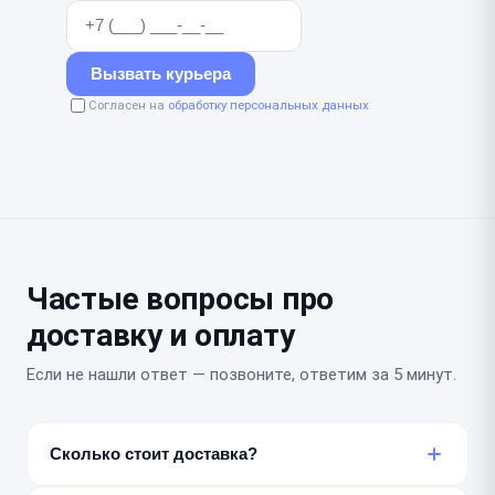
Вызвать курьера
Согласен на
обработку персональных данных
Частые вопросы про
доставку и оплату
Если не нашли ответ — позвоните, ответим за 5 минут.
Сколько стоит доставка?