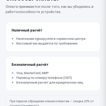
Оплата принимается после того, как вы убедились в
работоспособности устройства.
Наличный расчёт
Наличными курьеру или в сервисном центре
Кассовый чек выдаётся по требованию
Безналичный расчёт
Visa, MasterCard, МИР
Перевод по номеру телефона (СБП)
Безналичный расчёт для юридических лиц
При первом обращении новым клиентам — скидка 20% от
стоимости ремонта.