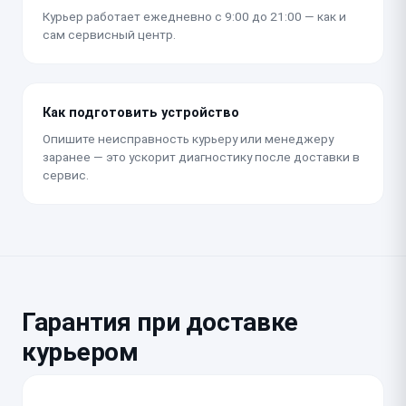
Курьер работает ежедневно с 9:00 до 21:00 — как и
сам сервисный центр.
Как подготовить устройство
Опишите неисправность курьеру или менеджеру
заранее — это ускорит диагностику после доставки в
сервис.
Гарантия при доставке
курьером