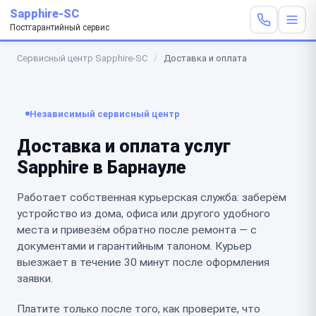
Sapphire-SC
Постгарантийный сервис
Сервисный центр Sapphire-SC
/
Доставка и оплата
Независимый сервисный центр
Доставка и оплата услуг
Sapphire в Барнауле
Работает собственная курьерская служба: заберём
устройство из дома, офиса или другого удобного
места и привезём обратно после ремонта — с
документами и гарантийным талоном. Курьер
выезжает в течение 30 минут после оформления
заявки.
Платите только после того, как проверите, что