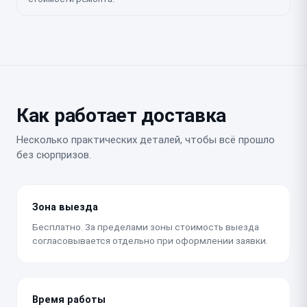
Как работает доставка
Несколько практических деталей, чтобы всё прошло
без сюрпризов.
Зона выезда
Бесплатно. За пределами зоны стоимость выезда
согласовывается отдельно при оформлении заявки.
Время работы