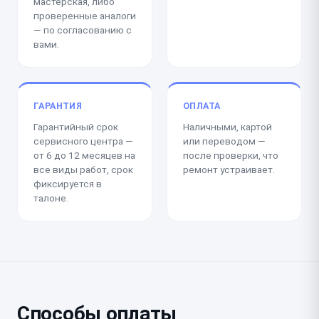
мастерская, либо
проверенные аналоги
— по согласованию с
вами.
ГАРАНТИЯ
ОПЛАТА
Гарантийный срок
Наличными, картой
сервисного центра —
или переводом —
от 6 до 12 месяцев на
после проверки, что
все виды работ, срок
ремонт устраивает.
фиксируется в
талоне.
Способы оплаты