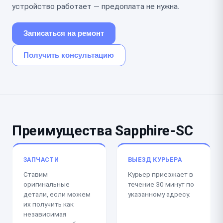
устройство работает — предоплата не нужна.
Записаться на ремонт
Получить консультацию
Преимущества Sapphire-SC
ЗАПЧАСТИ
ВЫЕЗД КУРЬЕРА
Ставим
Курьер приезжает в
оригинальные
течение 30 минут по
детали, если можем
указанному адресу.
их получить как
независимая